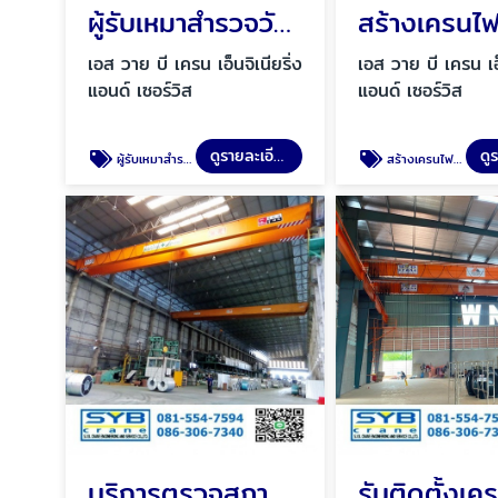
ผู้รับเหมาสำรวจวัดพื้นที่ คำนวณ ออกแบบสร้างเครนโรงงาน
สร้างเครนไฟ
เอส วาย บี เครน เอ็นจิเนียริ่ง
เอส วาย บี เครน เอ็
แอนด์ เซอร์วิส
แอนด์ เซอร์วิส
ดูรายละเอียด
ผู้รับเหมาสำรวจวัดพื้นที่ คำนวณ ออกแบบสร้างเครนโรงงาน
สร้างเครนไฟฟ้า
บริการตรวจสภาพเครนไฟฟ้า