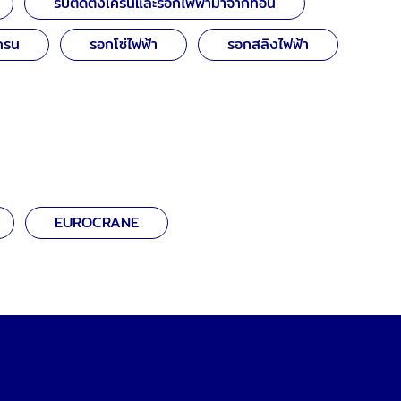
รับติดตั้งเครนและรอกไฟฟ้ามาจากที่อื่น
เครน
รอกโซ่ไฟฟ้า
รอกสลิงไฟฟ้า
EUROCRANE