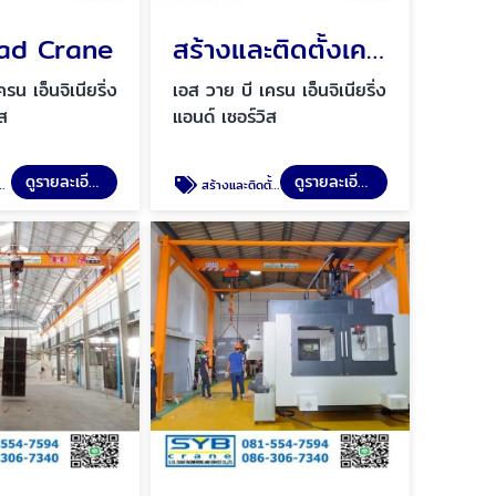
ad Crane
สร้างและติดตั้งเครนโรงงาน
รน เอ็นจิเนียริ่ง
เอส วาย บี เครน เอ็นจิเนียริ่ง
ิส
แอนด์ เซอร์วิส
ดูรายละเอียด
ดูรายละเอียด
สร้างและติดตั้งเครนโรงงาน