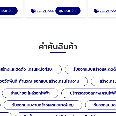
ดูรายละเอียด
ดูรายละเอียด
รอกสลิงไฟฟ้า
รอกสลิงไฟฟ้
คำค้นสินค้า
ร้างและติดตั้ง เครนเหนือศีรษะ
รับออกแบบสร้างและติดตั
ำรวจวัดพื้นที่ คำนวณ ออกแบบสร้างเครนโรงงาน
สร้างเคร
จำหน่ายอะไหล่รอกไฟฟ้า
บริการตรวจสภาพเครนไฟฟ้
รับออกเเบบงานสร้างเครนขนาดใหญ่
รับออกแบบสร