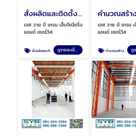
สั่งผลิตและติดตั้งเครนโรงงาน
เอส วาย บี เครน เอ็นจิเนียริ่ง
เอส วาย บี เครน เอ็
แอนด์ เซอร์วิส
แอนด์ เซอร์วิส
ดูรายละเอียด
สั่งผลิตและติดตั้งเครนโรงงาน
คำนวณสร้างและติดตั้ง เครนเหนือศีรษะ