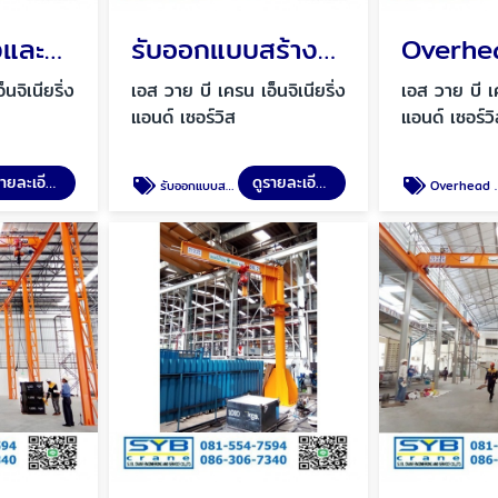
คำนวณสร้างและติดตั้ง เครนเหนือศีรษะ
รับออกแบบสร้างและติดตั้ง โอเวอร์เฮดเครน
Overhe
นจิเนียริ่ง
เอส วาย บี เครน เอ็นจิเนียริ่ง
เอส วาย บี เค
แอนด์ เซอร์วิส
แอนด์ เซอร์ว
ดูรายละเอียด
ดูรายละเอียด
รับออกแบบสร้างและติดตั้ง โอเวอร์เฮดเครน
Overhead Crane