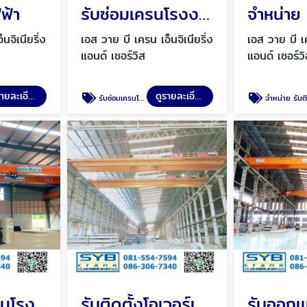
ฟ้า
รับซ่อมเครนโรงงาน ซ่อมเครนไฟฟ้า
นจิเนียริ่ง
เอส วาย บี เครน เอ็นจิเนียริ่ง
เอส วาย บี เค
แอนด์ เซอร์วิส
แอนด์ เซอร์ว
ดูรายละเอียด
ดูรายละเอียด
รับซ่อมเครนโรงงาน ซ่อมเครนไฟฟ้า
จำหน่าย รับติดตั้งอุปกรณ์รอกสลิงไฟฟ้
รับติดตั้งเครนโรงงานชนิดต่าง ๆ
รับติดตั้งโอเวอร์เฮดเครนรางคู่