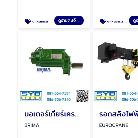
ดูรายละเอียด
อะไหล่เครน
อะไหล่เครน
มอเตอร์เกียร์เครน BRIMA
BRIMA
EUROCRANE