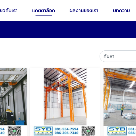
ี่ยวกับเรา
แคตตาล็อก
ผลงานของเรา
บทความ