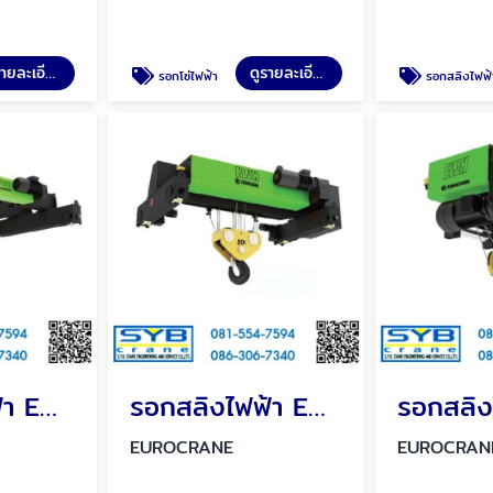
ดูรายละเอียด
ดูรายละเอียด
รอกโซ่ไฟฟ้า
รอกสลิงไฟฟ้
รอกสลิงไฟฟ้า EWH Double Girder Double Hook Electric Hoist
รอกสลิงไฟฟ้า EWH Double Girder Electric Hoist
EUROCRANE
EUROCRAN