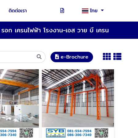
ติดต่อเรา
ไทย
รอก เครนไฟฟ้า โรงงาน-เอส วาย บี เครน
e-Brochure