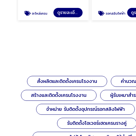
ดูรายละเอียด
อะไหล่เครน
รอกสลิงไฟฟ้า
สั่งผลิตและติดตั้งเครนโรงงาน
คำนวณส
สร้างและติดตั้งเครนโรงงาน
ผู้รับเหมาส
จำหน่าย รับติดตั้งอุปกรณ์รอกสลิงไฟฟ้า
รับติดตั้งโอเวอร์เฮดเครนรางคู่